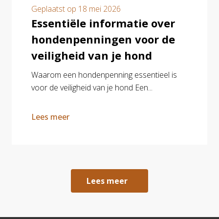
Geplaatst op
18 mei 2026
Essentiële informatie over
hondenpenningen voor de
veiligheid van je hond
Waarom een hondenpenning essentieel is
voor de veiligheid van je hond Een...
Lees meer
Lees meer