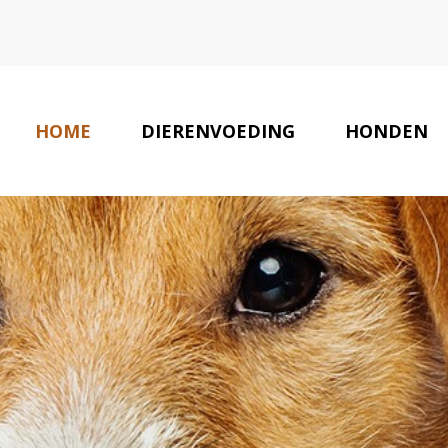
HOME
DIERENVOEDING
HONDEN