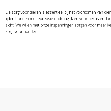
De zorg voor dieren is essentieel bij het voorkomen van diere
lijden honden met epilepsie ondraaglijk en voor hen is er da
zicht. We willen met onze inspanningen zorgen voor meer ke
zorg voor honden.