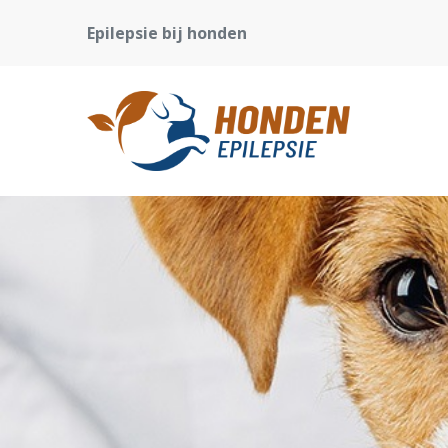
Epilepsie bij honden