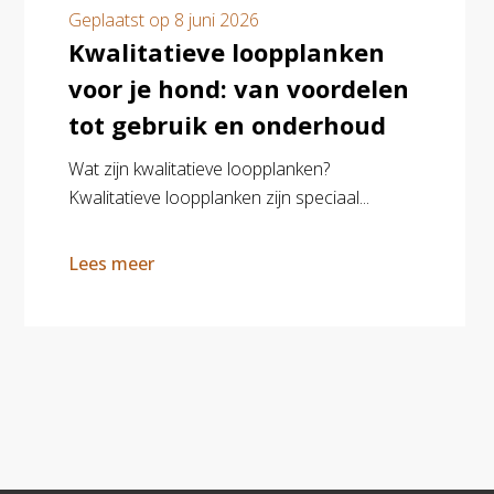
Geplaatst op
8 juni 2026
Kwalitatieve loopplanken
voor je hond: van voordelen
tot gebruik en onderhoud
Wat zijn kwalitatieve loopplanken?
Kwalitatieve loopplanken zijn speciaal...
Lees meer