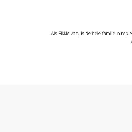
Als Fikkie valt, is de hele familie in r