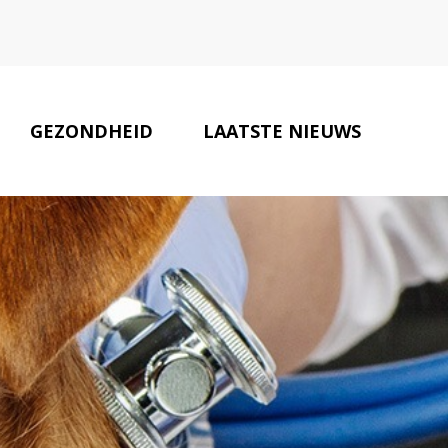
GEZONDHEID
LAATSTE NIEUWS
DIERENARTSEN
CONTACT