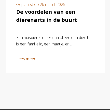
Geplaatst op
26 maart 2025
De voordelen van een
dierenarts in de buurt
Een huisdier is meer dan alleen een dier: het
is een familielid, een maatje, en...
Lees meer