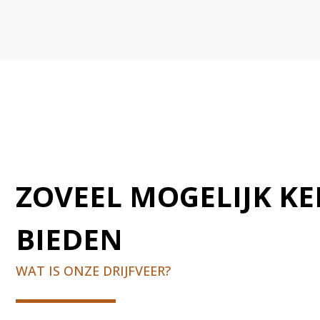
ZOVEEL MOGELIJK KE
BIEDEN
WAT IS ONZE DRIJFVEER?